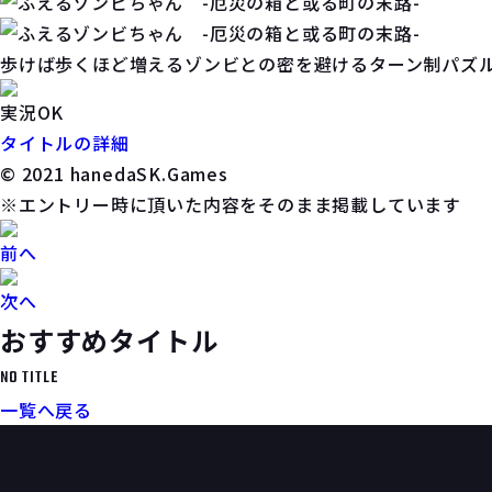
歩けば歩くほど増えるゾンビとの密を避けるターン制パズ
実況OK
タイトルの詳細
© 2021 hanedaSK.Games
※エントリー時に頂いた内容をそのまま掲載しています
前へ
次へ
おすすめタイトル
NO TITLE
一覧へ戻る