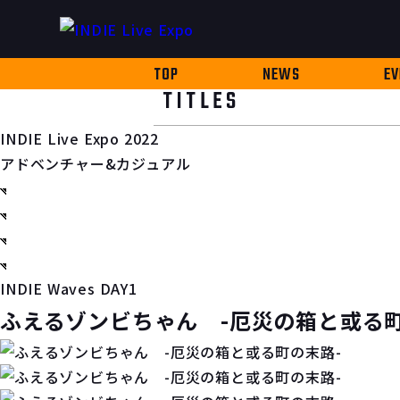
TOP
NEWS
EV
TITLES
INDIE Live Expo 2022
アドベンチャー&カジュアル
INDIE Waves DAY1
ふえるゾンビちゃん -厄災の箱と或る町