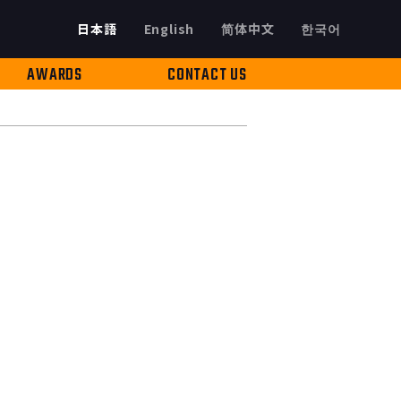
日本語
English
简体中文
한국어
AWARDS
CONTACT US