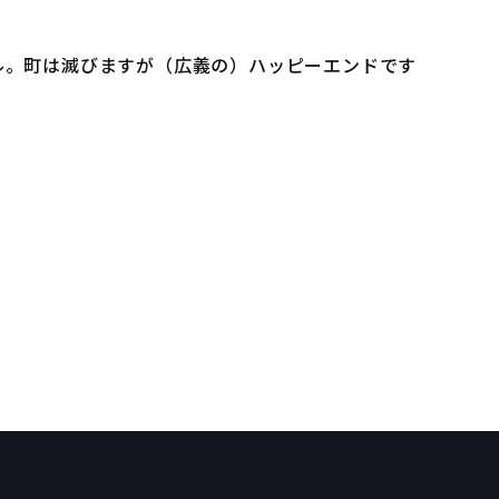
ル。町は滅びますが（広義の）ハッピーエンドです