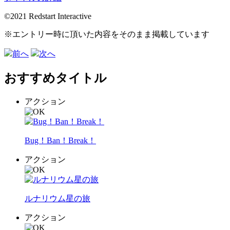
©2021 Redstart Interactive
※エントリー時に頂いた内容をそのまま掲載しています
前へ
次へ
おすすめタイトル
アクション
Bug！Ban！Break！
アクション
ルナリウム星の旅
アクション