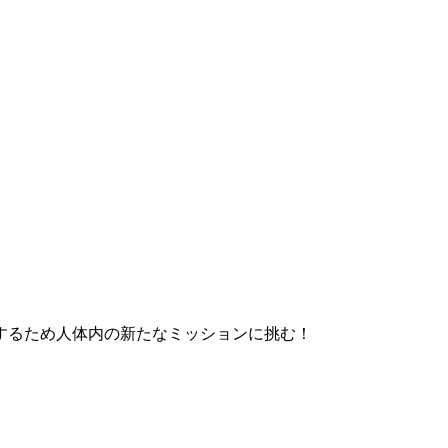
するため人体内の新たなミッションに挑む！