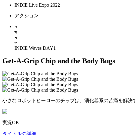
INDIE Live Expo 2022
アクション
INDIE Waves DAY1
Get-A-Grip Chip and the Body Bugs
小さなロボットヒーローのチップは、消化器系の苦痛を解決
実況OK
タイトルの詳細