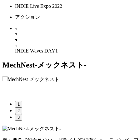
INDIE Live Expo 2022
アクション
INDIE Waves DAY1
MechNest-メックネスト-
1
2
3