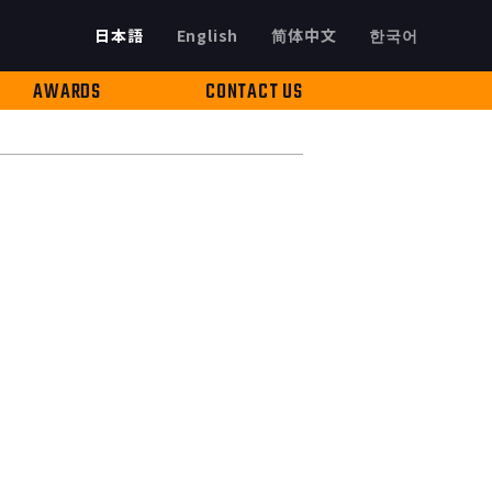
日本語
English
简体中文
한국어
AWARDS
CONTACT US