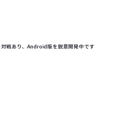
戦あり、Android版を鋭意開発中です