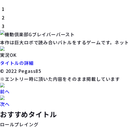
1
2
3
本作は巨大ロボで読み合いバトルをするゲームです。ネット対
実況OK
タイトルの詳細
©️ 2022 Pegass85
※エントリー時に頂いた内容をそのまま掲載しています
前へ
次へ
おすすめタイトル
ロールプレイング