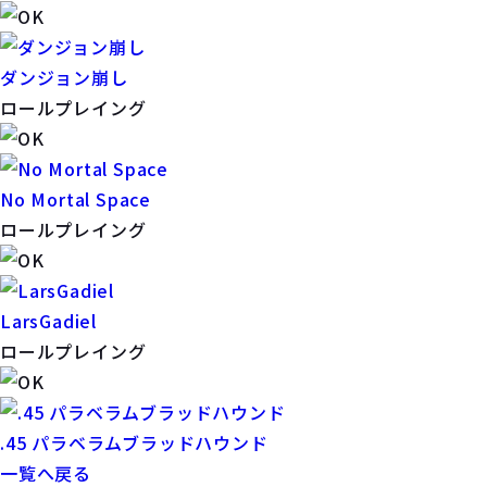
ダンジョン崩し
ロールプレイング
No Mortal Space
ロールプレイング
LarsGadiel
ロールプレイング
.45 パラベラムブラッドハウンド
一覧へ戻る