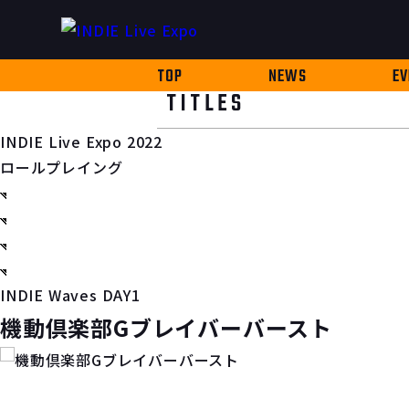
TOP
NEWS
EV
TITLES
INDIE Live Expo 2022
ロールプレイング
INDIE Waves DAY1
機動倶楽部Gブレイバーバースト