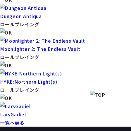
Dungeon Antiqua
ロールプレイング
Moonlighter 2: The Endless Vault
ロールプレイング
HYKE:Northern Light(s)
ロールプレイング
LarsGadiel
一覧へ戻る