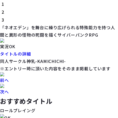
1
2
3
「ネオエデン」を舞台に繰り広げられる特殊能力を持つ人
間と異形の怪物の死闘を描くサイバーパンクRPG
実況OK
タイトルの詳細
同人サークル神乳-KAMICHICHI-
※エントリー時に頂いた内容をそのまま掲載しています
前へ
次へ
おすすめタイトル
ロールプレイング