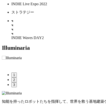
INDIE Live Expo 2022
ストラテジー
INDIE Waves DAY2
Illuminaria
1
2
3
知能を持ったロボットたちを指揮して、世界を救う基地建築