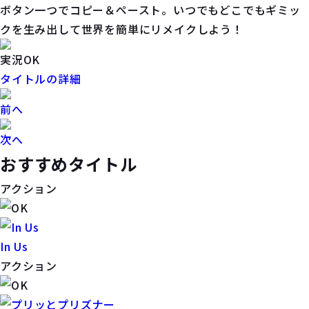
ボタン一つでコピー＆ペースト。いつでもどこでもギミッ
クを生み出して世界を簡単にリメイクしよう！
実況OK
タイトルの詳細
前へ
次へ
おすすめタイトル
アクション
In Us
アクション