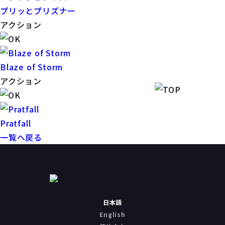
プリッとプリズナー
アクション
Blaze of Storm
アクション
Pratfall
一覧へ戻る
日本語
English