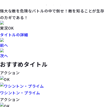
強大な敵を危険なバトルの中で倒せ！敵を知ることが生存
のカギである！
実況OK
タイトルの詳細
前へ
次へ
おすすめタイトル
アクション
ワシントン・プライム
アクション