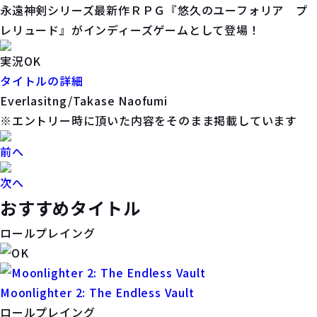
永遠神剣シリーズ最新作ＲＰＧ『悠久のユーフォリア プ
レリュード』がインディーズゲームとして登場！
実況OK
タイトルの詳細
Everlasitng/Takase Naofumi
※エントリー時に頂いた内容をそのまま掲載しています
前へ
次へ
おすすめタイトル
ロールプレイング
Moonlighter 2: The Endless Vault
ロールプレイング