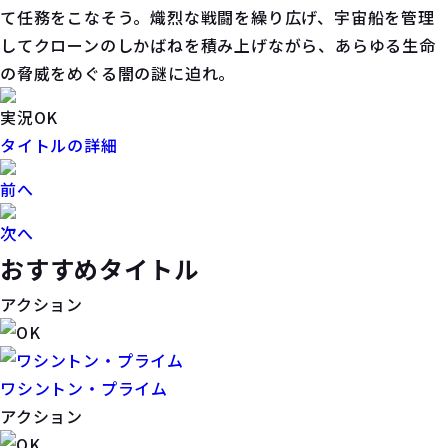
て任務をこなそう。熾烈な戦闘を繰り広げ、宇宙船を管理
してクローンのしかばねを積み上げながら、あらゆる生命
の脅威をめぐる闇の謎に迫れ。
実況OK
タイトルの詳細
前へ
次へ
おすすめタイトル
アクション
ワシントン・プライム
アクション