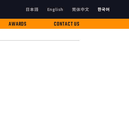
日本語
English
简体中文
한국어
AWARDS
CONTACT US