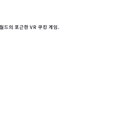
월드의 포근한 VR 쿠킹 게임.