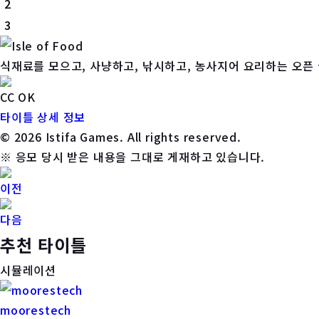
2
3
식재료를 모으고, 사냥하고, 낚시하고, 농사지어 요리하는 오픈 
CC OK
타이틀 상세 정보
© 2026 Istifa Games. All rights reserved.
※ 응모 당시 받은 내용을 그대로 게재하고 있습니다.
이전
다음
추천 타이틀
시뮬레이션
moorestech