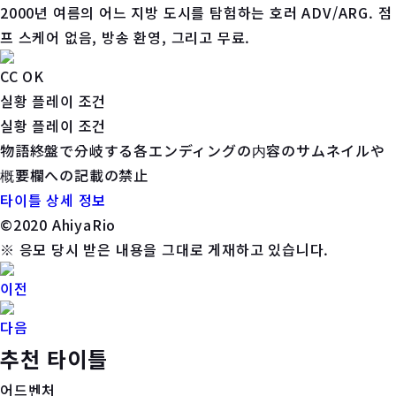
2000년 여름의 어느 지방 도시를 탐험하는 호러 ADV/ARG. 점
프 스케어 없음, 방송 환영, 그리고 무료.
CC OK
실황 플레이 조건
실황 플레이 조건
物語終盤で分岐する各エンディングの内容のサムネイルや
概要欄への記載の禁止
타이틀 상세 정보
©️2020 AhiyaRio
※ 응모 당시 받은 내용을 그대로 게재하고 있습니다.
이전
다음
추천 타이틀
어드벤처