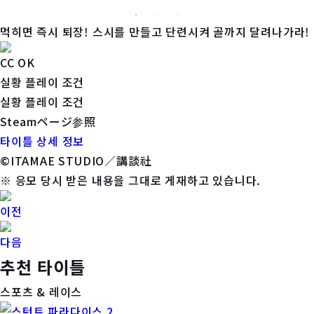
먹히면 즉시 퇴장! 스시를 만들고 단련시켜 골까지 달려나가라!
CC OK
실황 플레이 조건
실황 플레이 조건
Steamページ参照
타이틀 상세 정보
©ITAMAE STUDIO／講談社
※ 응모 당시 받은 내용을 그대로 게재하고 있습니다.
이전
다음
추천 타이틀
스포츠 & 레이스