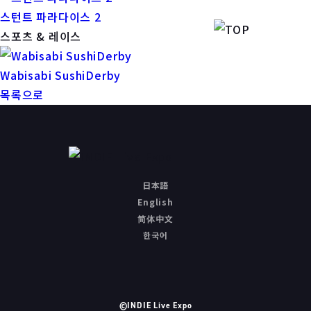
스턴트 파라다이스 2
스포츠 & 레이스
Wabisabi SushiDerby
목록으로
日本語
English
简体中文
한국어
©INDIE Live Expo