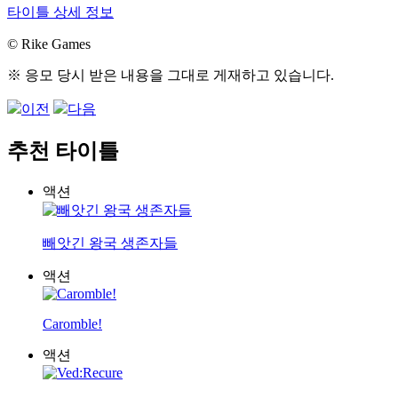
타이틀 상세 정보
© Rike Games
※ 응모 당시 받은 내용을 그대로 게재하고 있습니다.
이전
다음
추천 타이틀
액션
빼앗긴 왕국 생존자들
액션
Caromble!
액션