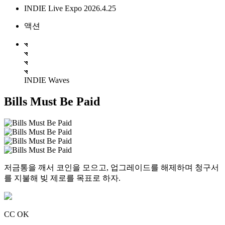
INDIE Live Expo 2026.4.25
액션
INDIE Waves
Bills Must Be Paid
저금통을 깨서 코인을 모으고, 업그레이드를 해제하며 청구서
를 지불해 빚 제로를 목표로 하자.
CC OK