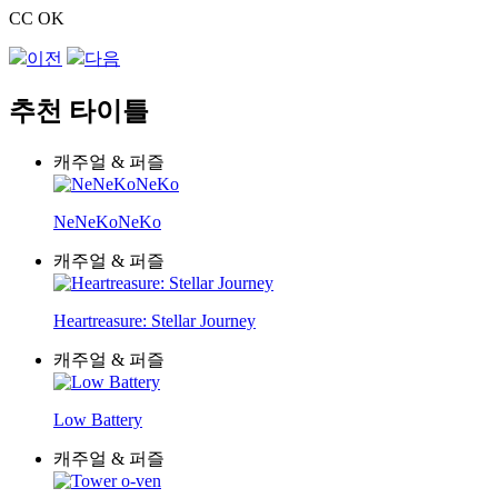
CC OK
이전
다음
추천 타이틀
캐주얼 & 퍼즐
NeNeKoNeKo
캐주얼 & 퍼즐
Heartreasure: Stellar Journey
캐주얼 & 퍼즐
Low Battery
캐주얼 & 퍼즐