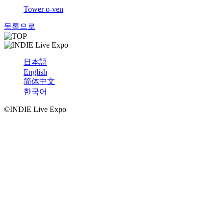
Tower o-ven
목록으로
日本語
English
简体中文
한국어
©INDIE Live Expo