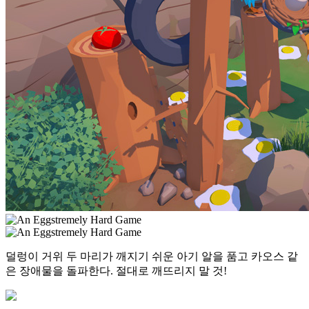
덜렁이 거위 두 마리가 깨지기 쉬운 아기 알을 품고 카오스 같
은 장애물을 돌파한다. 절대로 깨뜨리지 말 것!