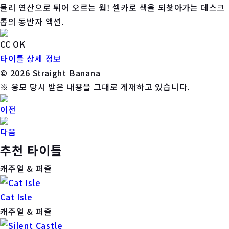
물리 연산으로 튀어 오르는 웜! 셀카로 색을 되찾아가는 데스크
톱의 동반자 액션.
CC OK
타이틀 상세 정보
© 2026 Straight Banana
※ 응모 당시 받은 내용을 그대로 게재하고 있습니다.
이전
다음
추천 타이틀
캐주얼 & 퍼즐
Cat Isle
캐주얼 & 퍼즐