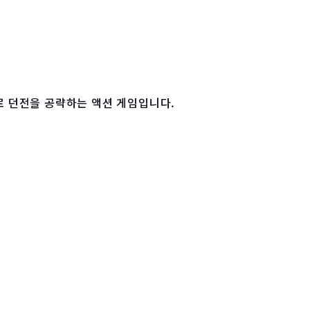
로 던전을 공략하는 액션 게임입니다.