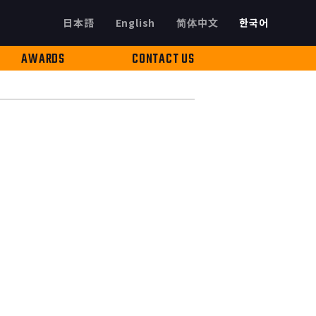
日本語
English
简体中文
한국어
AWARDS
CONTACT US