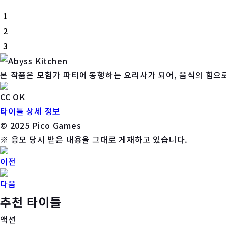
1
2
3
본 작품은 모험가 파티에 동행하는 요리사가 되어, 음식의 힘으
CC OK
타이틀 상세 정보
© 2025 Pico Games
※ 응모 당시 받은 내용을 그대로 게재하고 있습니다.
이전
다음
추천 타이틀
액션