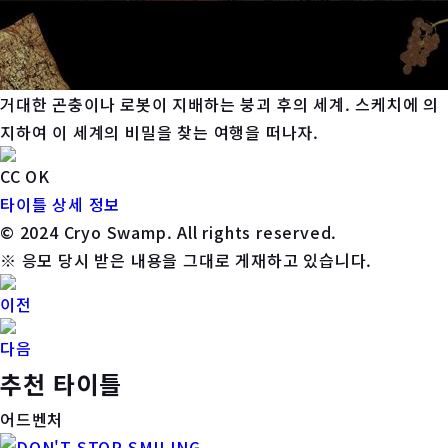
거대한 곤충이나 로봇이 지배하는 붕괴 후의 세계. 스케치에 의
지하여 이 세계의 비밀을 찾는 여행을 떠나자.
CC OK
타이틀 상세 정보
© 2024 Cryo Swamp. All rights reserved.
※ 응모 당시 받은 내용을 그대로 게재하고 있습니다.
이전
다음
추천 타이틀
어드벤처