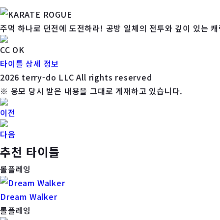
주먹 하나로 던전에 도전하라! 공방 일체의 전투와 깊이 있는 캐
CC OK
타이틀 상세 정보
2026 terry-do LLC All rights reserved
※ 응모 당시 받은 내용을 그대로 게재하고 있습니다.
이전
다음
추천 타이틀
롤플레잉
Dream Walker
롤플레잉