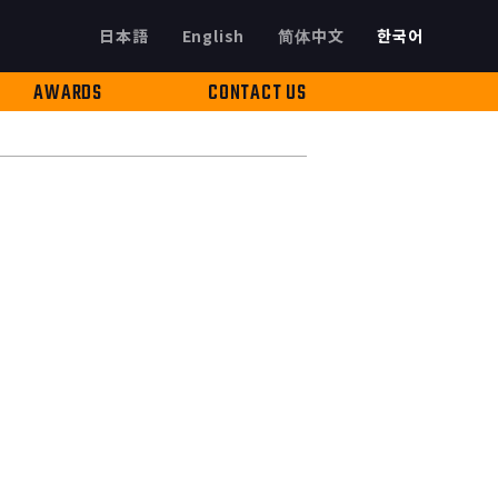
日本語
English
简体中文
한국어
AWARDS
CONTACT US