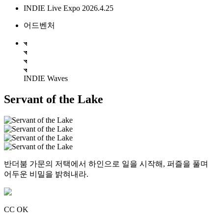
INDIE Live Expo 2026.4.25
어드벤처
INDIE Waves
Servant of the Lake
반더붐 가문의 저택에서 하인으로 일을 시작해, 퍼즐을 풀며
어두운 비밀을 밝혀내라.
CC OK