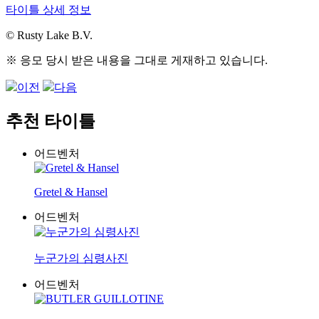
타이틀 상세 정보
© Rusty Lake B.V.
※ 응모 당시 받은 내용을 그대로 게재하고 있습니다.
이전
다음
추천 타이틀
어드벤처
Gretel & Hansel
어드벤처
누군가의 심령사진
어드벤처