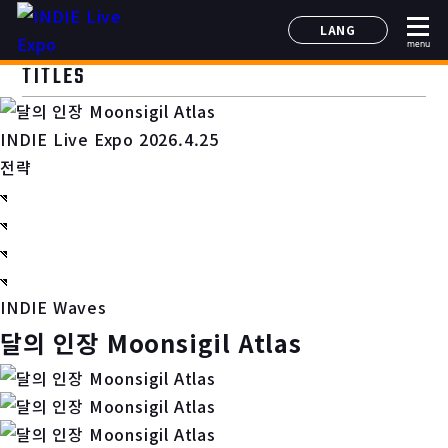
LANG
menu
日本語
TITLES
English
简体中文
INDIE Live Expo 2026.4.25
한국어
전략
INDIE Waves
달의 인장 Moonsigil Atlas