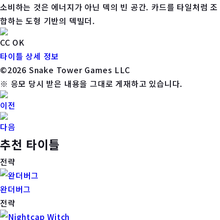
소비하는 것은 에너지가 아닌 덱의 빈 공간. 카드를 타일처럼 조
합하는 도형 기반의 덱빌더.
CC OK
타이틀 상세 정보
©2026 Snake Tower Games LLC
※ 응모 당시 받은 내용을 그대로 게재하고 있습니다.
이전
다음
추천 타이틀
전략
완더버그
전략