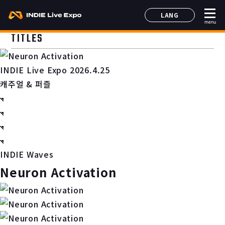
LANG
menu
日本語
TITLES
English
简体中文
INDIE Live Expo 2026.4.25
한국어
캐주얼 & 퍼즐
INDIE Waves
Neuron Activation