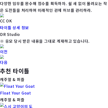
다양한 임무를 완수해 점수를 획득하자. 쉴 새 없이 몰려오는 작
은 도전들을 처리하며 미래적인 관제 허브를 관리하라.
CC OK
타이틀 상세 정보
DR Studio
※ 응모 당시 받은 내용을 그대로 게재하고 있습니다.
이전
다음
추천 타이틀
캐주얼 & 퍼즐
Float Your Goat
캐주얼 & 퍼즐