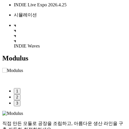
INDIE Live Expo 2026.4.25
시뮬레이션
INDIE Waves
Modulus
1
2
3
직접 만든 모듈로 공장을 조립하고, 아름다운 생산 라인을 구