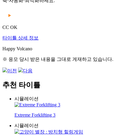
축·자동화·최적화하세요.
CC OK
타이틀 상세 정보
Happy Volcano
※ 응모 당시 받은 내용을 그대로 게재하고 있습니다.
이전
다음
추천 타이틀
시뮬레이션
Extreme Forklifting 3
시뮬레이션