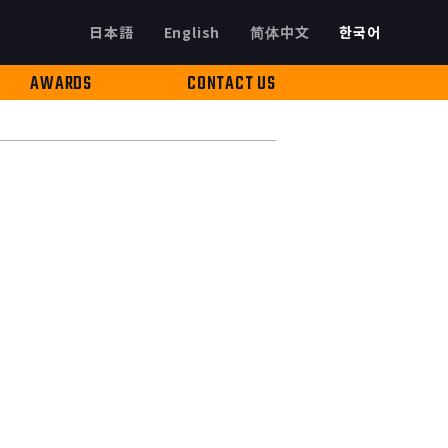
日本語
English
简体中文
한국어
AWARDS
CONTACT US