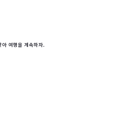
찾아 여행을 계속하자.