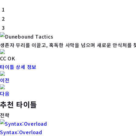
1
2
3
생존자 무리를 이끌고, 혹독한 사막을 넘으며 새로운 안식처를 
CC OK
타이틀 상세 정보
이전
다음
추천 타이틀
전략
Syntax:Overload