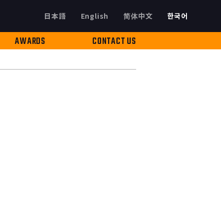
日本語
English
简体中文
한국어
AWARDS
CONTACT US