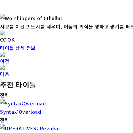
사교를 이끌고 도시를 세우며, 어둠의 의식을 행하고 광기를 퍼
CC OK
타이틀 상세 정보
이전
다음
추천 타이틀
전략
Syntax:Overload
전략