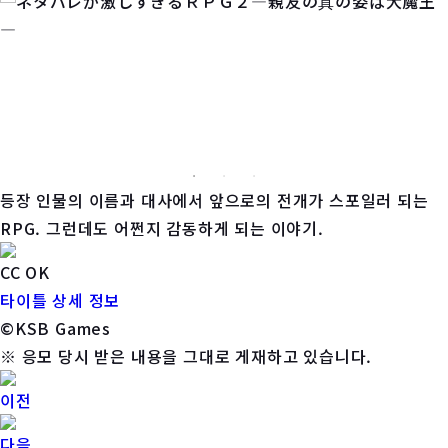
등장 인물의 이름과 대사에서 앞으로의 전개가 스포일러 되는
RPG. 그런데도 어쩐지 감동하게 되는 이야기.
CC OK
타이틀 상세 정보
©KSB Games
※ 응모 당시 받은 내용을 그대로 게재하고 있습니다.
이전
다음