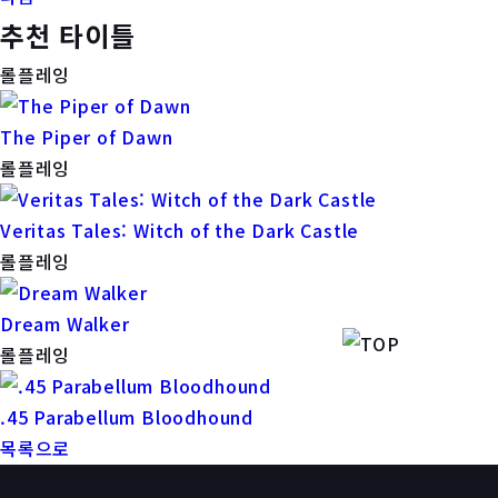
추천 타이틀
롤플레잉
The Piper of Dawn
롤플레잉
Veritas Tales: Witch of the Dark Castle
롤플레잉
Dream Walker
롤플레잉
.45 Parabellum Bloodhound
목록으로