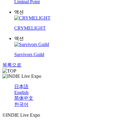
Liminal Point
액션
CRYMELIGHT
액션
Survivors Guild
목록으로
日本語
English
简体中文
한국어
©INDIE Live Expo