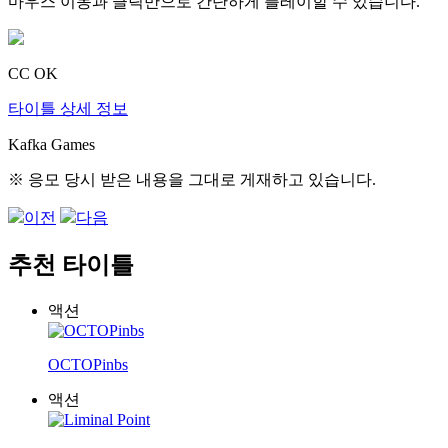
마우스 이동과 클릭만으로 간단하게 플레이할 수 있습니다.
CC OK
타이틀 상세 정보
Kafka Games
※ 응모 당시 받은 내용을 그대로 게재하고 있습니다.
이전
다음
추천 타이틀
액션
OCTOPinbs
액션