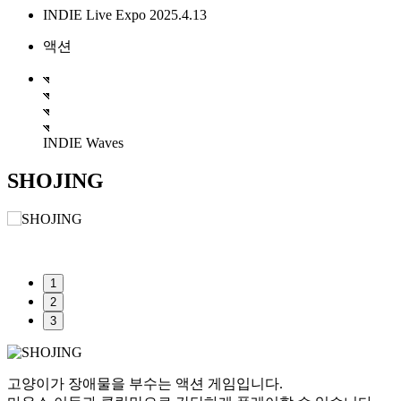
INDIE Live Expo 2025.4.13
액션
INDIE Waves
SHOJING
1
2
3
고양이가 장애물을 부수는 액션 게임입니다.