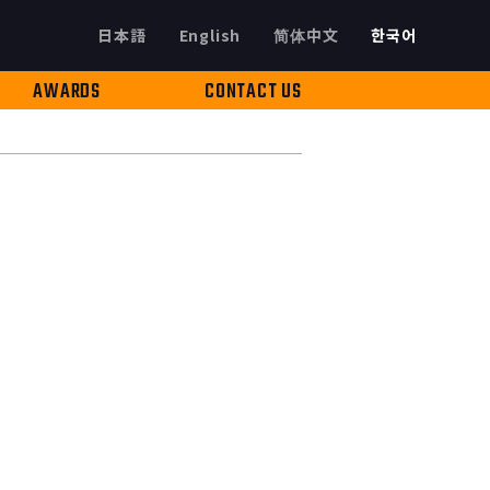
日本語
English
简体中文
한국어
AWARDS
CONTACT US