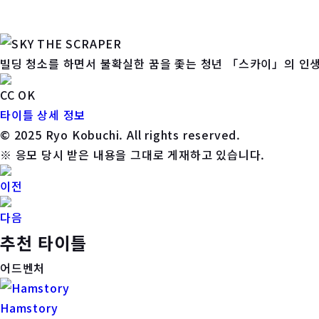
빌딩 청소를 하면서 불확실한 꿈을 좇는 청년 「스카이」의 인생
CC OK
타이틀 상세 정보
© 2025 Ryo Kobuchi. All rights reserved.
※ 응모 당시 받은 내용을 그대로 게재하고 있습니다.
이전
다음
추천 타이틀
어드벤처
Hamstory