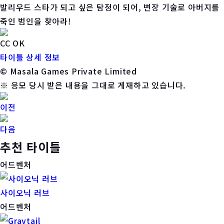
발리우드 스타가 되고 싶은 탐정이 되어, 변장 기술로 아버지를
죽인 범인을 찾아라!
CC OK
타이틀 상세 정보
© Masala Games Private Limited
※ 응모 당시 받은 내용을 그대로 게재하고 있습니다.
이전
다음
추천 타이틀
어드벤처
사이오닉 러브
어드벤처