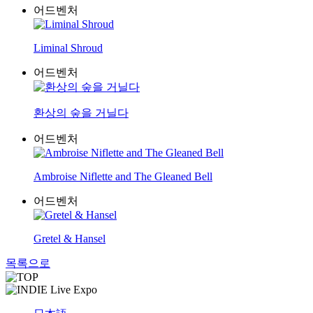
어드벤처
Liminal Shroud
어드벤처
환상의 숲을 거닐다
어드벤처
Ambroise Niflette and The Gleaned Bell
어드벤처
Gretel & Hansel
목록으로