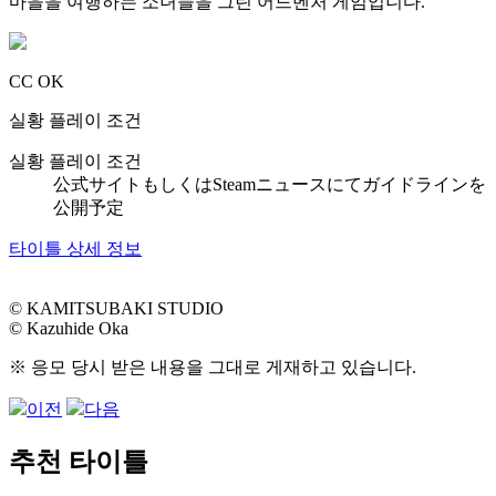
마을을 여행하는 소녀들을 그린 어드벤처 게임입니다.
CC OK
실황 플레이 조건
실황 플레이 조건
公式サイトもしくはSteamニュースにてガイドラインを
公開予定
타이틀 상세 정보
© KAMITSUBAKI STUDIO
© Kazuhide Oka
※ 응모 당시 받은 내용을 그대로 게재하고 있습니다.
이전
다음
추천 타이틀