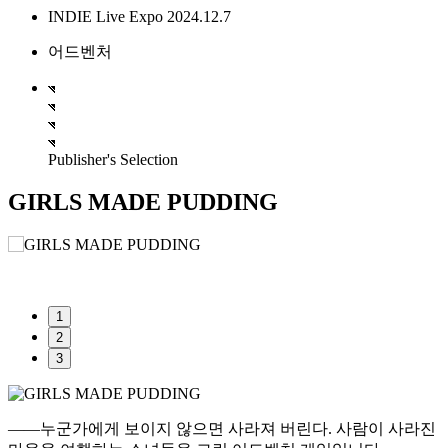
INDIE Live Expo 2024.12.7
어드벤처
Publisher's Selection
GIRLS MADE PUDDING
1
2
3
――누군가에게 보이지 않으면 사라져 버린다. 사람이 사라진