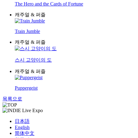
The Hero and the Cards of Fortune
캐주얼 & 퍼즐
Train Jumble
캐주얼 & 퍼즐
스시 고양이의 도
캐주얼 & 퍼즐
Puppergeist
목록으로
日本語
English
简体中文