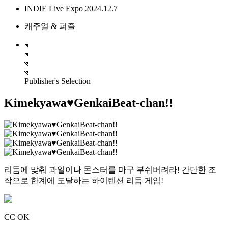
INDIE Live Expo 2024.12.7
캐주얼 & 퍼즐
Publisher's Selection
Kimekyawa♥GenkaiBeat-chan!!
리듬에 맞춰 과일이나 몬스터를 마구 부숴버려라! 간단한 조
작으로 한계에 도달하는 하이텐션 리듬 게임!
CC OK