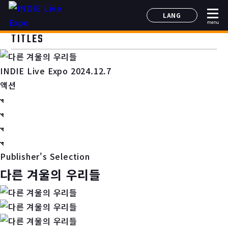
LANG
menu
日本語
TITLES
English
简体中文
INDIE Live Expo 2024.12.7
한국어
액션
Publisher's Selection
다른 겨울의 우리들