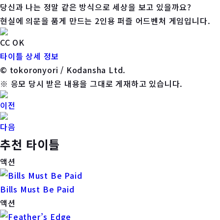
당신과 나는 정말 같은 방식으로 세상을 보고 있을까요?
현실에 의문을 품게 만드는 2인용 퍼즐 어드벤처 게임입니다.
CC OK
타이틀 상세 정보
© tokoronyori / Kodansha Ltd.
※ 응모 당시 받은 내용을 그대로 게재하고 있습니다.
이전
다음
추천 타이틀
액션
Bills Must Be Paid
액션