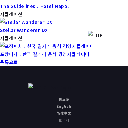
The Guidelines : Hotel Napoli
시뮬레이션
Stellar Wanderer DX
시뮬레이션
포장마차 : 한국 길거리 음식 경영시뮬레이터
목록으로
日本語
English
简体中文
한국어