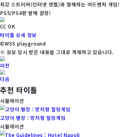
최강 스트리머(인터넷 엔젤)와 함께하는 어드벤처 게임!
PS5/PS4판 발매 결정!
CC OK
타이틀 상세 정보
©WSS playground
※ 응모 당시 받은 내용을 그대로 게재하고 있습니다.
이전
다음
추천 타이틀
시뮬레이션
고양이 별장 : 방치형 힐링게임
시뮬레이션