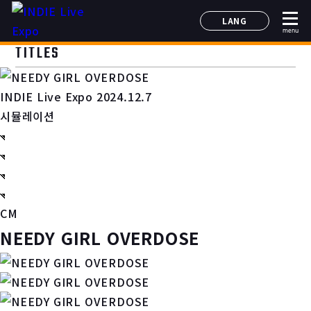
LANG
menu
日本語
TITLES
English
简体中文
INDIE Live Expo 2024.12.7
한국어
시뮬레이션
CM
NEEDY GIRL OVERDOSE