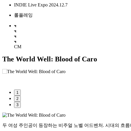
INDIE Live Expo 2024.12.7
롤플레잉
CM
The World Well: Blood of Caro
1
2
3
두 여성 주인공이 등장하는 비주얼 노벨 어드벤처. 시대의 흐름