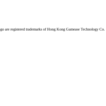
ogo are registered trademarks of Hong Kong Gamease Technology Co.