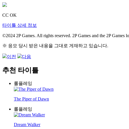
CC OK
타이틀 상세 정보
©2024 2P Games. All rights reserved. 2P Games and the 2P Games l
※ 응모 당시 받은 내용을 그대로 게재하고 있습니다.
이전
다음
추천 타이틀
롤플레잉
The Piper of Dawn
롤플레잉
Dream Walker