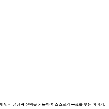
에 맞서 성장과 선택을 거듭하며 스스로의 목표를 쫓는 이야기.