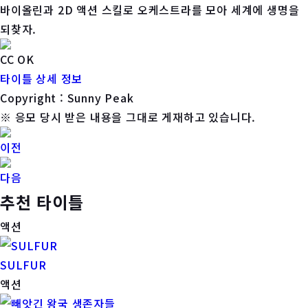
바이올린과 2D 액션 스킬로 오케스트라를 모아 세계에 생명을
되찾자.
CC OK
타이틀 상세 정보
Copyright : Sunny Peak
※ 응모 당시 받은 내용을 그대로 게재하고 있습니다.
이전
다음
추천 타이틀
액션
SULFUR
액션