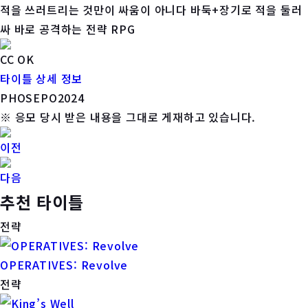
적을 쓰러트리는 것만이 싸움이 아니다 바둑+장기로 적을 둘러
싸 바로 공격하는 전략 RPG
CC OK
타이틀 상세 정보
PHOSEPO2024
※ 응모 당시 받은 내용을 그대로 게재하고 있습니다.
이전
다음
추천 타이틀
전략
OPERATIVES: Revolve
전략