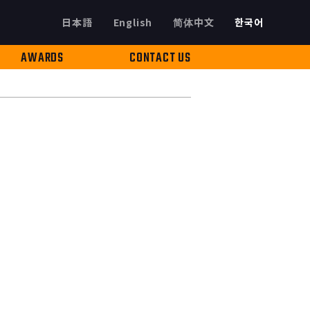
日本語
English
简体中文
한국어
AWARDS
CONTACT US