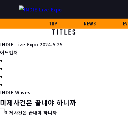
TOP
NEWS
EV
TITLES
INDIE Live Expo 2024.5.25
어드벤처
INDIE Waves
미제사건은 끝내야 하니까