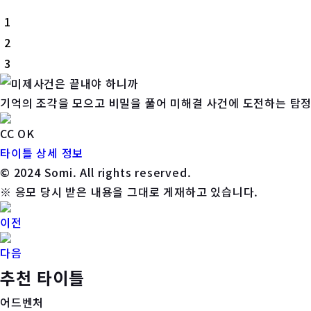
1
2
3
기억의 조각을 모으고 비밀을 풀어 미해결 사건에 도전하는 탐정
CC OK
타이틀 상세 정보
© 2024 Somi. All rights reserved.
※ 응모 당시 받은 내용을 그대로 게재하고 있습니다.
이전
다음
추천 타이틀
어드벤처