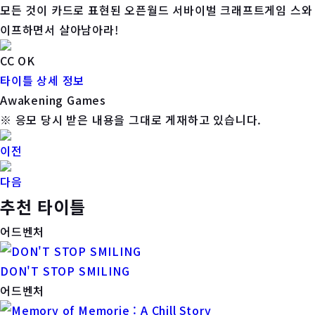
모든 것이 카드로 표현된 오픈월드 서바이벌 크래프트게임 스와
이프하면서 살아남아라!
CC OK
타이틀 상세 정보
Awakening Games
※ 응모 당시 받은 내용을 그대로 게재하고 있습니다.
이전
다음
추천 타이틀
어드벤처
DON'T STOP SMILING
어드벤처