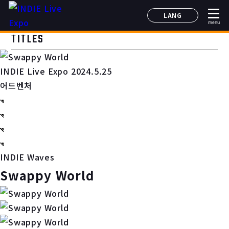
LANG
menu
日本語
TITLES
English
简体中文
INDIE Live Expo 2024.5.25
한국어
어드벤처
INDIE Waves
Swappy World