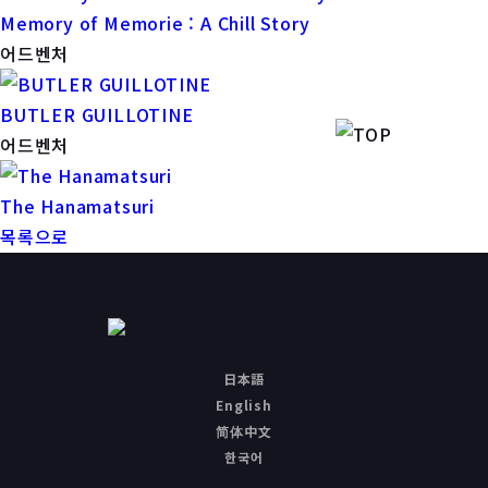
Memory of Memorie : A Chill Story
어드벤처
BUTLER GUILLOTINE
어드벤처
The Hanamatsuri
목록으로
日本語
English
简体中文
한국어