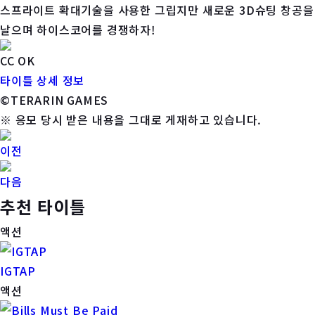
스프라이트 확대기술을 사용한 그립지만 새로운 3D슈팅 창공을
날으며 하이스코어를 경쟁하자!
CC OK
타이틀 상세 정보
©TERARIN GAMES
※ 응모 당시 받은 내용을 그대로 게재하고 있습니다.
이전
다음
추천 타이틀
액션
IGTAP
액션