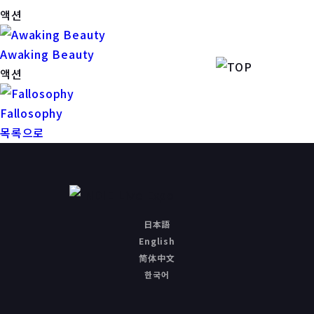
액션
Awaking Beauty
액션
Fallosophy
목록으로
日本語
English
简体中文
한국어