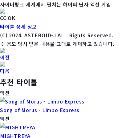
사이버펑크 세계에서 펼쳐는 하이퍼 닌자 액션 게임
CC OK
타이틀 상세 정보
(C) 2024. ASTEROID-J ALL Rights Reserved.
※ 응모 당시 받은 내용을 그대로 게재하고 있습니다.
이전
다음
추천 타이틀
액션
Song of Morus - Limbo Express
액션
MIGHTREYA