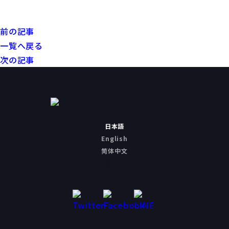
前の記事
一覧へ戻る
次の記事
日本語
English
简体中文
한국어