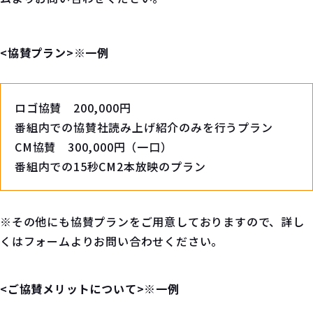
<協賛プラン>※一例
ロゴ協賛 200,000円
番組内での協賛社読み上げ紹介のみを行うプラン
CM協賛 300,000円（一口）
番組内での15秒CM2本放映のプラン
※その他にも協賛プランをご用意しておりますので、詳し
くはフォームよりお問い合わせください。
<ご協賛メリットについて>※一例