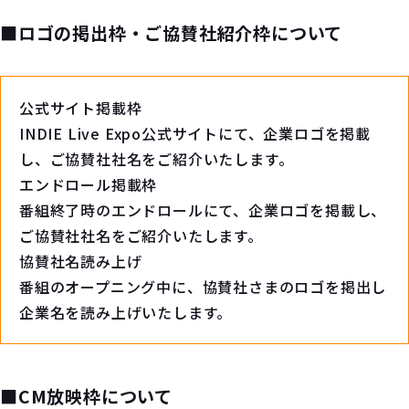
■ロゴの掲出枠・ご協賛社紹介枠について
公式サイト掲載枠
INDIE Live Expo公式サイトにて、企業ロゴを掲載
し、ご協賛社社名をご紹介いたします。
エンドロール掲載枠
番組終了時のエンドロールにて、企業ロゴを掲載し、
ご協賛社社名をご紹介いたします。
協賛社名読み上げ
番組のオープニング中に、協賛社さまのロゴを掲出し
企業名を読み上げいたします。
■CM放映枠について