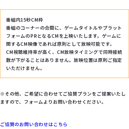
番組内15秒CM枠
番組のコーナーの合間に、ゲームタイトルやプラット
フォームのPRとなるCMを上映いたします。ゲームに
関するCM映像であれば原則として放映可能です。
CM視聴維持率が高く、CM放映タイミングで同時接続
数が下がることはありません。放映位置は原則ご指定
いただけません。
※その他、ご希望に合わせてご協賛プランをご提案いたし
ますので、フォームよりお問い合わせください。
ご協賛のお問い合わせはこちら