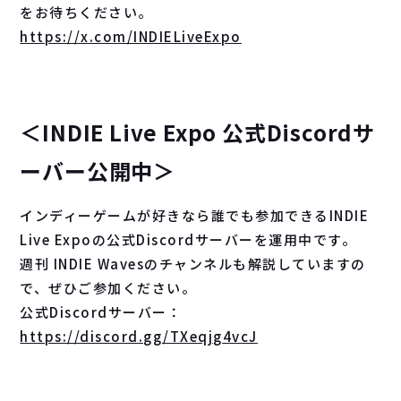
をお待ちください。
https://x.com/INDIELiveExpo
＜INDIE Live Expo 公式Discordサ
ーバー公開中＞
インディーゲームが好きなら誰でも参加できるINDIE
Live Expoの公式Discordサーバーを運用中です。
週刊 INDIE Wavesのチャンネルも解説していますの
で、ぜひご参加ください。
公式Discordサーバー：
https://discord.gg/TXeqjg4vcJ