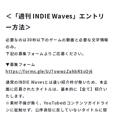
＜「週刊 INDIE Waves」エントリ
ー方法＞
必要なのは30秒以下のゲームの動画と必要な文字情報
のみ。
下記の募集フォームよりご応募ください。
▼募集フォーム
https://forms.gle/UJ7owwzZahbRSsQj6
通常のINDIE Wavesとは違い紹介枠が無いため、本企
画に応募されたタイトルは、基本的に【全て】紹介い
たします。
※素材不備が無く、YouTubeのコンテンツガイドライ
ンに抵触せず、公序良俗に反していないタイトルに限