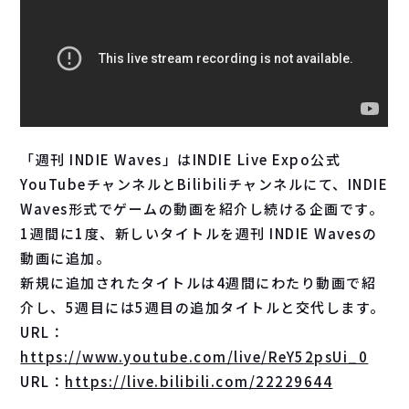
「週刊 INDIE Waves」はINDIE Live Expo公式
YouTubeチャンネルとBilibiliチャンネルにて、INDIE
Waves形式でゲームの動画を紹介し続ける企画です。
1週間に1度、新しいタイトルを週刊 INDIE Wavesの
動画に追加。
新規に追加されたタイトルは4週間にわたり動画で紹
介し、5週目には5週目の追加タイトルと交代します。
URL：
https://www.youtube.com/live/ReY52psUi_0
URL：
https://live.bilibili.com/22229644