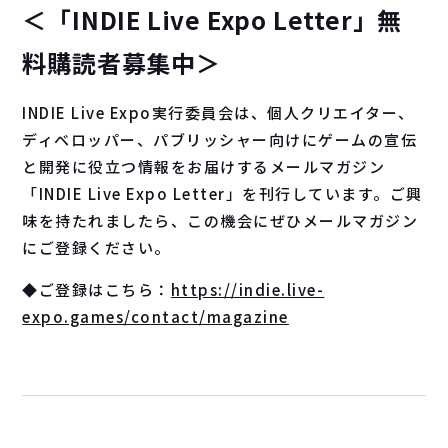
＜「INDIE Live Expo Letter」無
料購読者募集中＞
INDIE Live Expo実行委員会は、個人クリエイター、
ディベロッパー、パブリッシャー向けにゲームの宣伝
と開発に役立つ情報をお届けするメールマガジン
「INDIE Live Expo Letter」を刊行しています。ご興
味を持たれましたら、この機会にぜひメールマガジン
にご登録ください。
◆ご登録はこちら：
https://indie.live-
expo.games/contact/magazine