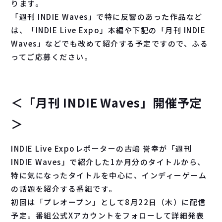
ります。
「週刊 INDIE Waves」で特に反響のあった作品など
は、「INDIE Live Expo」本編や下記の「月刊 INDIE
Waves」などでも改めて紹介する予定ですので、ふる
ってご応募ください。
＜「月刊 INDIE Waves」開催予定
＞
INDIE Live Expoレポーターの古嶋 誉幸が「週刊
INDIE Waves」で紹介した1か月分のタイトルから、
特に気になったタイトルを中心に、インディーゲーム
の話題を紹介する番組です。
初回は「プレオープン」として8月22日（木）に配信
予定。番組公式Xアカウントをフォローして詳細発表