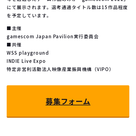
にて展示されます。選考通過タイトル数は15作品程度
を予定しています。
■主催
gamescom Japan Pavilion実行委員会
■共催
WSS playground
INDIE Live Expo
特定非営利活動法人映像産業振興機構（VIPO）
募集フォーム