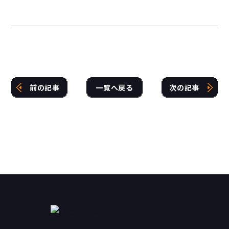
前の記事
一覧へ戻る
次の記事