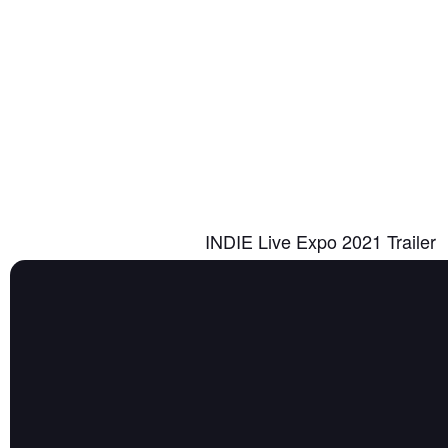
INDIE Live Expo 2021 Trailer