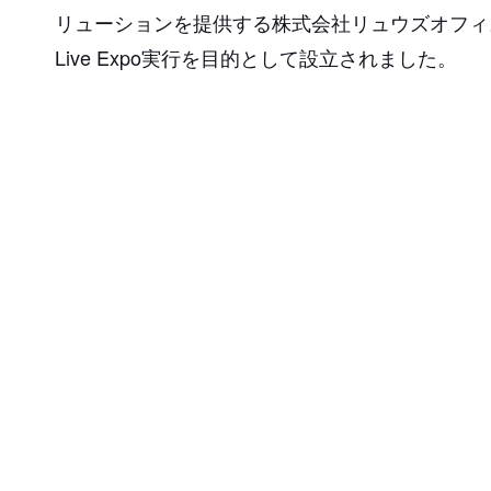
リューションを提供する株式会社リュウズオフィス
Live Expo実行を目的として設立されました。