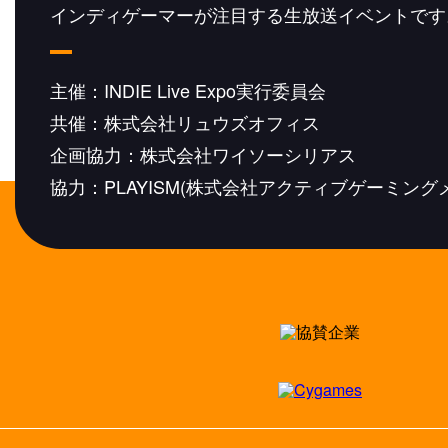
インディゲーマーが注目する生放送イベントです
主催：INDIE Live Expo実行委員会
共催：株式会社リュウズオフィス
企画協力：株式会社ワイソーシリアス
協力：PLAYISM(株式会社アクティブゲーミング