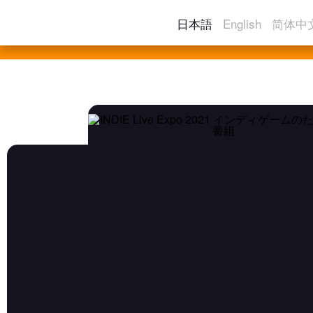
日本語
English
简体中