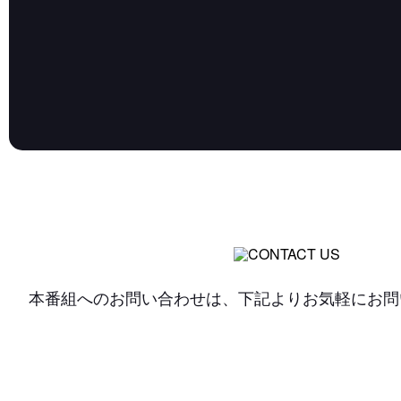
本番組へのお問い合わせは、下記よりお気軽にお問