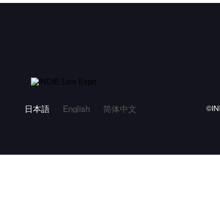
日本語
English
简体中文
©IN