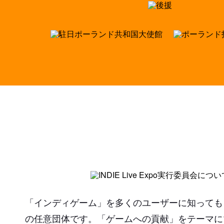
「インディゲーム」を多くのユーザーに知っても
の任意団体です。「ゲームへの貢献」をテーマに