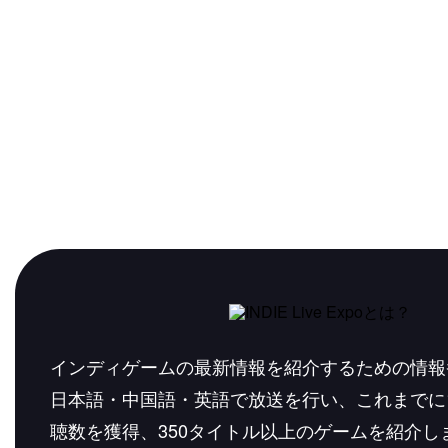
インディゲームの最新情報を紹介するための情報
日本語・中国語・英語で放送を行い、これまでに1
聴数を獲得、350タイトル以上のゲームを紹介し