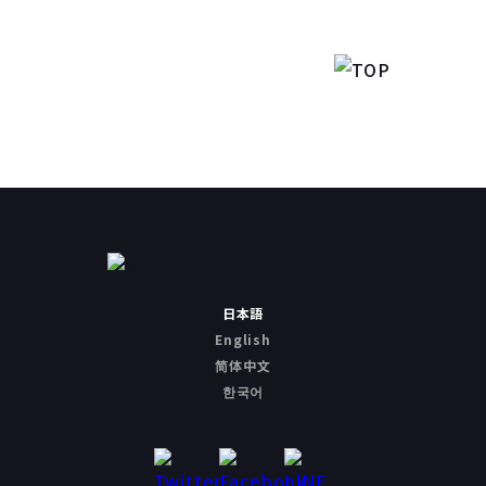
日本語
English
简体中文
한국어