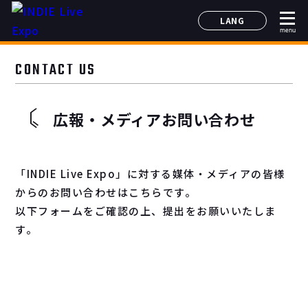
LANG
menu
日本語
English
CONTACT US
简体中文
한국어
広報・メディアお問い合わせ
「INDIE Live Expo」に対する媒体・メディアの皆様
からのお問い合わせはこちらです。
以下フォームをご確認の上、提出をお願いいたしま
す。
お問い合わせフォームへ