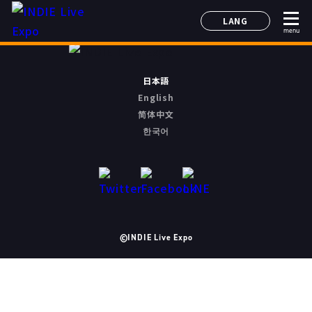
LANG
menu
日本語
English
简体中文
日本語
한국어
English
简体中文
한국어
©INDIE Live Expo