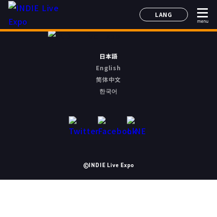
LANG
menu
日本語
English
简体中文
日本語
한국어
English
简体中文
한국어
©INDIE Live Expo