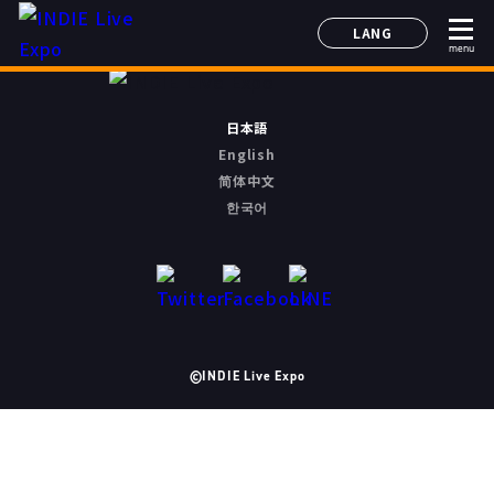
LANG
menu
日本語
English
简体中文
日本語
한국어
English
简体中文
한국어
©INDIE Live Expo