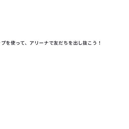
ップを使って、アリーナで友だちを出し抜こう！