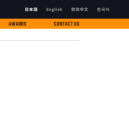
日本語
English
简体中文
한국어
AWARDS
CONTACT US