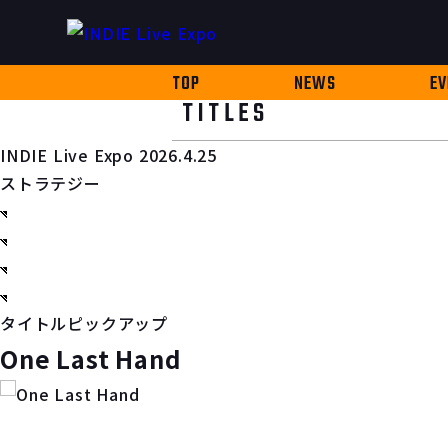
TOP
NEWS
EV
TITLES
INDIE Live Expo 2026.4.25
ストラテジー
タイトルピックアップ
One Last Hand