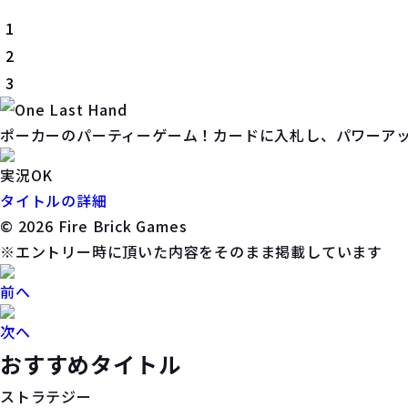
1
2
3
ポーカーのパーティーゲーム！カードに入札し、パワーア
実況OK
タイトルの詳細
© 2026 Fire Brick Games
※エントリー時に頂いた内容をそのまま掲載しています
前へ
次へ
おすすめタイトル
ストラテジー