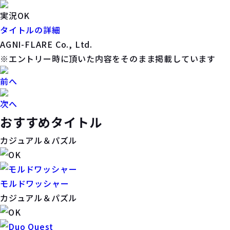
実況OK
タイトルの詳細
AGNI-FLARE Co., Ltd.
※エントリー時に頂いた内容をそのまま掲載しています
前へ
次へ
おすすめタイトル
カジュアル＆パズル
モルドワッシャー
カジュアル＆パズル